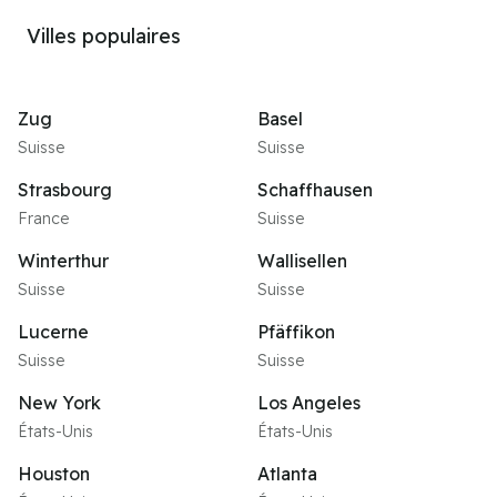
Villes populaires
Zug
Basel
Suisse
Suisse
Strasbourg
Schaffhausen
France
Suisse
Winterthur
Wallisellen
Suisse
Suisse
Lucerne
Pfäffikon
Suisse
Suisse
New York
Los Angeles
États-Unis
États-Unis
Houston
Atlanta