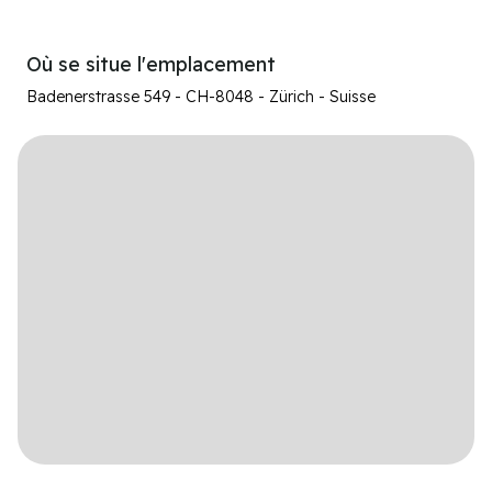
Où se situe l'emplacement
Badenerstrasse 549 - CH-8048 - Zürich - Suisse