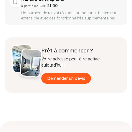
21.00
à partir de
CHF
Un numéro de renvoi régional ou national facilement
extensible avec des fonctionnalités supplémentaires
Prêt à commencer ?
Votre adresse peut être active
aujourd'hui !
Demander un devis