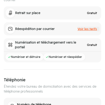
courrier
Retrait sur place
Gratuit
Réexpédition par courrier
Voir les tarifs
Numérisation et téléchargement vers le
Gratuit
portail
Numériser et détruire
Numériser et réexpédier
Téléphonie
Étendez votre bureau de domiciliation avec des services de
téléphonie professionnels
Numéro de téléphone