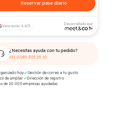
Reservar pase diario
Desarrollado por
Valoración 4.6/5
¿Necesitas ayuda con tu pedido?
+31 (0)85 303 25 10
ganizado hoy
Gestión de correo a tu gusto
cil de ampliar
Dirección de registro
s de 20.000 empresas ayudadas