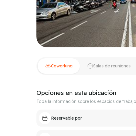
Coworking
Salas de reuniones
Opciones en esta ubicación
Toda la información sobre los espacios de trabaj
Reservable por