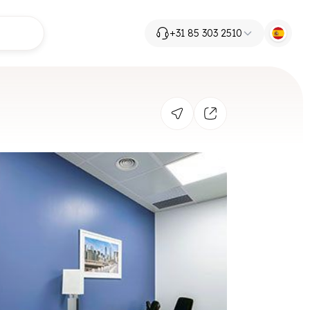
+31 85 303 2510