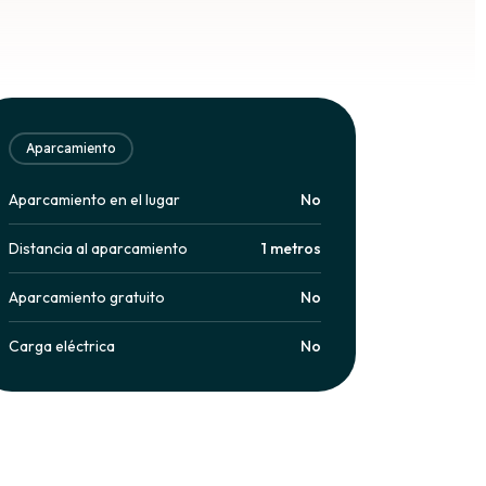
Aparcamiento
Aparcamiento en el lugar
No
Distancia al aparcamiento
1 metros
Aparcamiento gratuito
No
Carga eléctrica
No