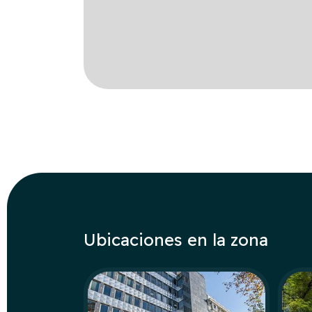
Transporte
Aparcamiento
Ubicaciones en la zona