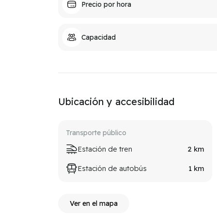
Precio por hora
Capacidad
Ubicación y accesibilidad
Transporte público
Estación de tren
2
km
Estación de autobús
1
km
Ver en el mapa