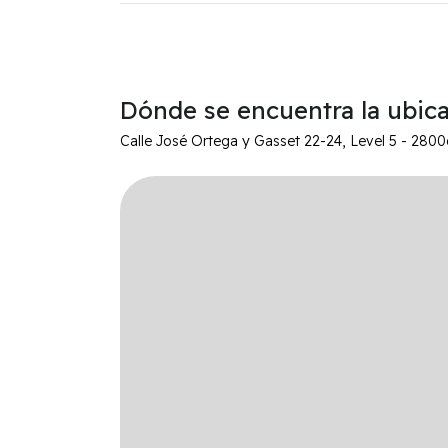
Dónde se encuentra la ubic
Calle José Ortega y Gasset 22-24, Level 5 - 2800