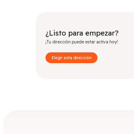
¿Listo para empezar?
¡Tu dirección puede estar activa hoy!
Elegir esta dirección